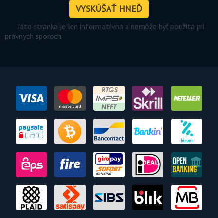
VYSKÚŠAŤ HNEĎ
Táto stránka je len informatívná a nemôže byť použitá pri
právnych sporoch.