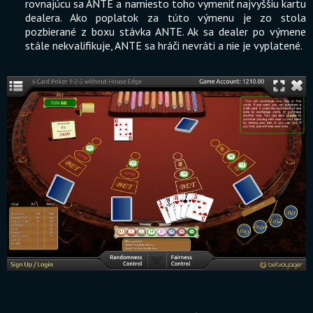
rovnajúcu sa ANTE a namiesto toho vymeniť najvyššiu kartu
dealera. Ako poplatok za túto výmenu je zo stola
pozbierané z boxu stávka ANTE. Ak sa dealer po výmene
stále nekvalifikuje, ANTE sa hráči nevráti a nie je vyplatené.