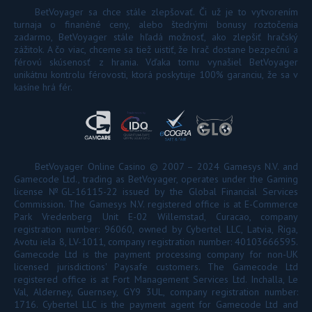
BetVoyager sa chce stále zlepšovať. Či už je to vytvorením
turnaja o finanèné ceny, alebo štedrými bonusy roztočenia
zadarmo, BetVoyager stále hľadá možnosť, ako zlepšiť hračský
zážitok. A čo viac, chceme sa tiež uistiť, že hrač dostane bezpečnú a
férovú skúsenosť z hrania. Vďaka tomu vynašiel BetVoyager
unikátnu kontrolu férovosti, ktorá poskytuje 100% garanciu, že sa v
kasíne hrá fér.
BetVoyager Online Casino © 2007 – 2024 Gamesys N.V. and
Gamecode Ltd., trading as BetVoyager, operates under the Gaming
license №GL-16115-22 issued by the Global Financial Services
Commission. The Gamesys N.V. registered office is at E-Commerce
Park Vredenberg Unit E-02 Willemstad, Curacao, company
registration number: 96060, owned by Cybertel LLC, Latvia, Riga,
Avotu iela 8, LV-1011, company registration number: 40103666595.
Gamecode Ltd is the payment processing company for non-UK
licensed jurisdictions' Paysafe customers. The Gamecode Ltd
registered office is at Fort Management Services Ltd. Inchalla, Le
Val, Alderney, Guernsey, GY9 3UL, company registration number:
1716. Cybertel LLC is the payment agent for Gamecode Ltd and