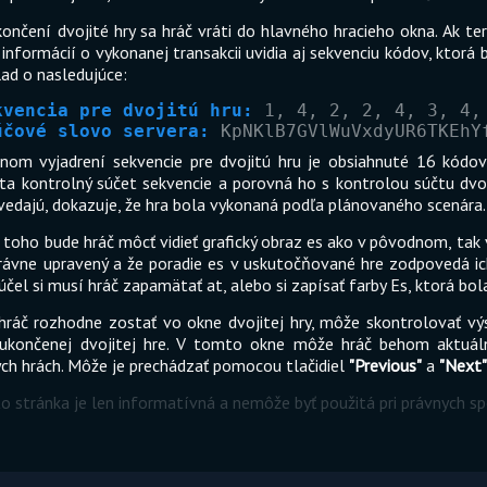
ončení dvojité hry sa hráč vráti do hlavného hracieho okna. Ak te
informácií o vykonanej transakcii uvidia aj sekvenciu kódov, ktorá b
lad o nasledujúce:
kvencia pre dvojitú hru:
1, 4, 2, 2, 4, 3, 4, 
účové slovo servera:
KpNKlB7GVlWuVxdyUR6TKEhY
nom vyjadrení sekvencie pre dvojitú hru je obsiahnuté 16 kódov 
ta kontrolný súčet sekvencie a porovná ho s kontrolou súčtu dvoj
edajú, dokazuje, že hra bola vykonaná podľa plánovaného scenára.
toho bude hráč môcť vidieť grafický obraz es ako v pôvodnom, tak v
rávne upravený a že poradie es v uskutočňované hre zodpovedá i
účel si musí hráč zapamätať at, alebo si zapísať farby Es, ktorá bol
hráč rozhodne zostať vo okne dvojitej hry, môže skontrolovať vý
ukončenej dvojitej hre. V tomto okne môže hráč behom aktuáln
ých hrách. Môže je prechádzať pomocou tlačidiel
"Previous"
a
"Next
o stránka je len informatívná a nemôže byť použitá pri právnych sp