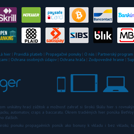
á hier
|
Pravidlá platieb
|
Propagačné ponuky
|
O nás
|
Partnerský program
cami
|
Ochrana osobných údajov
|
Ochrana hráča
|
Zodpovedné hranie
|
Sup
 unikátny hrací zážitok a možnosť zahrať si širokú škálu hier s rovnakým
kjacku, automatov, craps a baccaratu. Okrem tradièných hier ponúka BetVoy
ho ďalších.
rokú ponuku propagaèních ponúk ako bonusy k vkladu i bez vkladu, turn