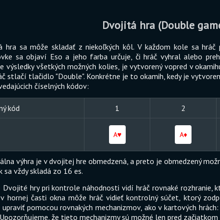
Dvojitá hra (Double gam
á hra sa môže skladať z niekoľkých kôl. V každom kole sa hráč 
vke sa objaví Eso a jeho farba určuje, či hráč vyhral alebo preh
je výsledky všetkých možných kolies, je vytvorený vopred v okamihu
áč stlačí tlačidlo "Double". Konkrétne je to okamih, kedy je vytvo
edajúcich číselných kódov:
ný kód
1
2
A♥
A♦
lna výhra je v dvojitej hre obmedzená, a preto je obmedzený možný
k sa vždy skladá zo 16 es.
 Dvojité hry pri kontrole náhodnosti vidí hráč rovnaké rozhranie, 
 v hornej časti okna môže hráč vidieť kontrolný súčet, ktorý zod
upraviť pomocou rovnakých mechanizmov, ako v kartových hrách: 
. Upozorňujeme, že tieto mechanizmy sú možné len pred začiatkom 