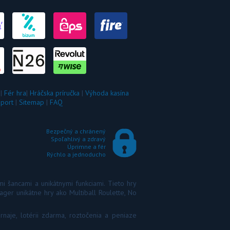
|
Fér hra
|
Hráčska príručka
|
Výhoda kasína
port
|
Sitemap
|
FAQ
Bezpečný a chránený
Spoľahlivý a zdravý
Úprimne a fér
Rýchlo a jednoducho
i šancami a unikátnymi funkciami. Tieto hry
ager unikátne hry ako Multiball Roulette, No
aje, lotérii zdarma, roztočenia a peniaze