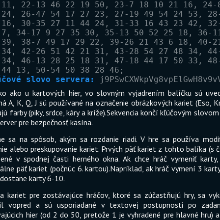
 11, 22-13 46 22 19 50, 23-7 18 10 21 16, 24-
 24, 26-47 54 17 27 23, 27-19 49 54 24 53, 28
 16, 30-35 27 11 44 24, 31-33 16 43 23 42, 32
 7, 34-17 9 27 35 30, 35-13 50 52 25 18, 36-1
 39, 38-7 49 17 29 22, 39-26 21 43 6 18, 40-2
 34, 42-26 51 42 21 31, 43-28 54 27 48 34, 44
 34, 46-13 28 25 18 31, 47-18 44 17 50 33, 48
 44 13, 50-54 50 38 28 46;
účové slovo servera:
j9PSwCXWkpVg8vpElGwH8v9v
o ako u kartových hier, vo slovným vyjadrením balíčku sú uve
á A, K, Q, J sú používané na označenie obrázkových kariet (Eso, Kr
jú farby (piky, srdce, káry a kríže).Sekvencia končí kľúčovým slovo
server pre bezpečnosť kasína.
e sa na spôsob, akým sa rozdanie riadi. V hre sa používa modif
ie alebo preskupovanie kariet. Prvých päť kariet z tohto balíka (s č
ené v spodnej časti herného okna. Ak chce hráč vymeniť karty,
lne päť kariet (počnúc 6. kartou).Napríklad, ak hráč vymení 3 kart
, dostane karty 6-10.
 kariet pre zostávajúce hráčov, ktoré sa zúčastňujú hry, sa vy
ril vopred a sú usporiadané v textovej postupnosti po zadan
ajúcich hier (od 2 do 50, pretože 1 je vyhradené pre hlavné hru) a