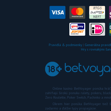
Pravidlá & podmienky
|
Generálna pravidl
Hry s rovnakými šan
Online kasíno BetVoyager ponúka hráčom
zahŕňajú širokú ponuku rulety, pokeru, blac
Zero Roulette, Poker Switch, Pachinko a mno
Okrem hier ponúka BetVoyager tiež ši
zadarmo a ďalšie typy propagácie.