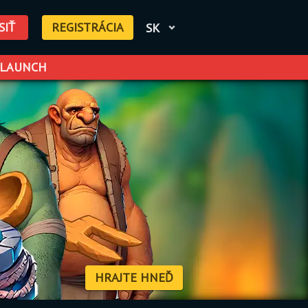
SIŤ
REGISTRÁCIA
 LAUNCH
HRAJTE HNEĎ