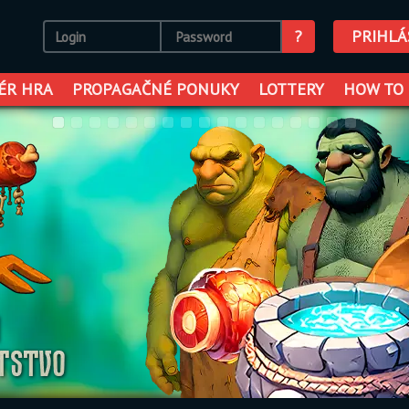
?
PRIHLÁ
ÉR HRA
PROPAGAČNÉ PONUKY
LOTTERY
HOW TO