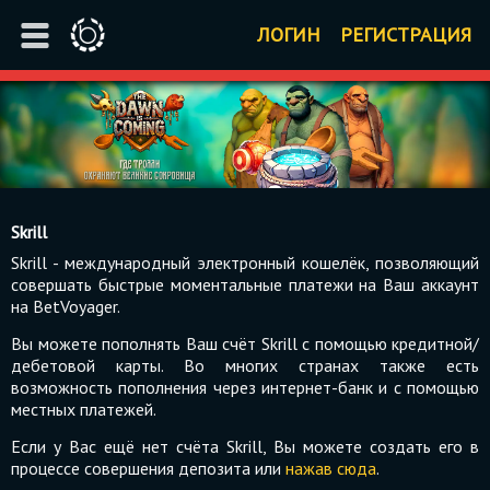
ЛОГИН
РЕГИСТРАЦИЯ
Skrill
Skrill - международный электронный кошелёк, позволяющий
совершать быстрые моментальные платежи на Ваш аккаунт
на BetVoyager.
Вы можете пополнять Ваш счёт Skrill с помощью кредитной/
дебетовой карты. Во многих странах также есть
возможность пополнения через интернет-банк и с помощью
местных платежей.
Если у Вас ещё нет счёта Skrill, Вы можете создать его в
процессе совершения депозита или
нажав сюда
.