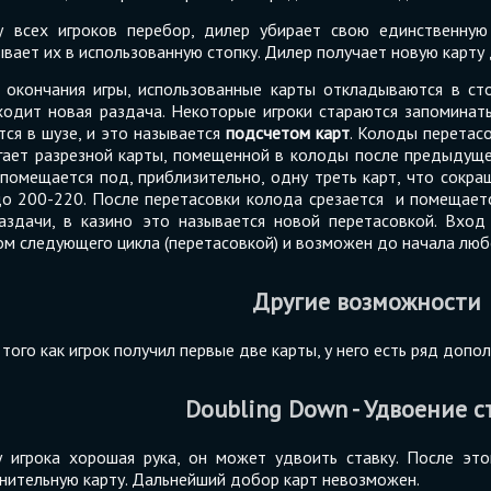
у всех игроков перебор, дилер убирает свою единственную
ывает их в использованную стопку. Дилер получает новую карту
 окончания игры, использованные карты откладываются в стор
ходит новая раздача. Некоторые игроки стараются запоминать
тся в шузе, и это называется
подсчетом карт
. Колоды перетас
гает разрезной карты, помещенной в колоды после предыдущег
 помещается под, приблизительно, одну треть карт, что сокра
до 200-220. После перетасовки колода срезается и помещаетс
раздачи, в казино это называется новой перетасовкой. Вход
ом следующего цикла (перетасовкой) и возможен до начала люб
Другие возможности
того как игрок получил первые две карты, у него есть ряд допо
Doubling Down - Удвоение с
у игрока хорошая рука, он может удвоить ставку. После эт
нительную карту. Дальнейший добор карт невозможен.