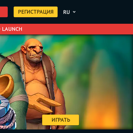
РЕГИСТРАЦИЯ
 LAUNCH
ИГРАТЬ