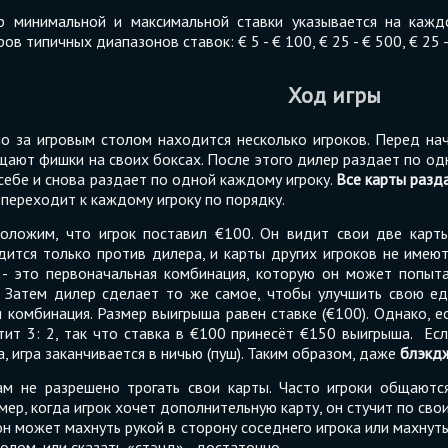
р минимальной и максимальной ставки указывается на кажд
ов типичных диапазонов ставок: € 5 - € 100, € 25 - € 500, € 25 -
Ход игры
о за игровым столом находится несколько игроков. Перед нач
щают фишки на своих боксах. После этого дилер раздает по одн
 себе и снова раздает по одной каждому игроку.
Все карты разд
 переходит к каждому игроку по порядку.
оложим, что игрок поставил €100. Он видит свои две карты
дится только против дилера, и карты других игроков не имеют 
 - это первоначальная комбинация, которую он может попыта
. Затем дилер сделает то же самое, чтобы улучшить свою е
я комбинация. Размер выигрыша равен ставке (€100). Однако, е
тит 3: 2, так что ставка в €100 принесёт €150 выигрыша. Если
, игра заканчивается в ничью (пуш). Таким образом, даже
блэкд
ам не разрешено трогать свои карты. Часто игроки общаютс
ер, когда игрок хочет дополнительную карту, он стучит по сво
он может махнуть рукой в сторону соседнего игрока или махнут
олом, или сказать «стэнд» - достаточно.