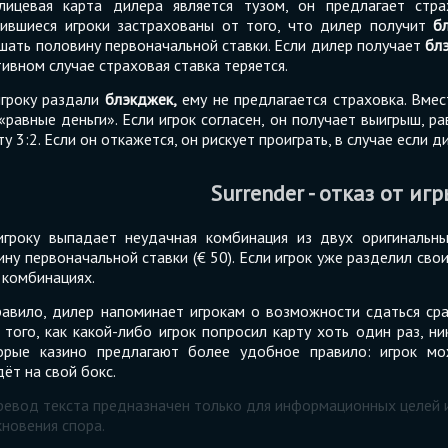
лицевая карта дилера является тузом, он предлагает стра
сившиеся игроки застрахованы от того, что дилер получит
б
шать половину первоначальной ставки. Если дилер получает
бл
ивном случае страховая ставка теряется.
игроку раздали
блэкджек,
ему не предлагается страховка. Вмес
«равные деньги». Если игрок согласен, он получает выигрыш, р
у 3:2. Если он откажется, он рискует проиграть, в случае если 
Surrender - отказ от иг
игроку выпадает неудачная комбинация из двух оригинальны
ну первоначальной ставки (€ 50). Если игрок уже разделил сво
 комбинациях.
равило, дилер напоминает игрокам о возможности сдаться сра
 того, как какой-либо игрок попросил карту хоть один раз, ни
орые казино предлагают более удобное правило: игрок мо
ёт на свой бокс.
ревод текста предназначен только для информационных целей и
кновения спора.