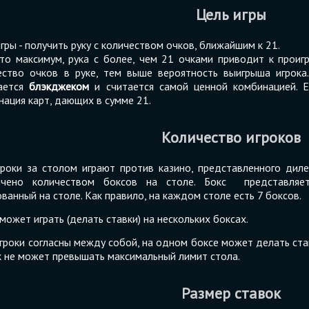
Цель игры
гры - получить руку с количеством очков, ближайшим к 21.
это максимум, рука с более, чем 21 очками приводит к проиг
ество очков в руке, тем выше вероятность выигрыша игрока
ается
блэкджеком
и считается самой ценной комбинацией. 
нация карт, дающих в сумме 21.
Количество игроков
гроки за столом играют против казино, представленного диле
ичено количеством боксов на столе. Бокс представляет
ванный на столе. Как правило, на каждом столе есть 7 боксов.
может играть (делать ставки) на нескольких боксах.
игроки согласны между собой, на одном боксе может делать ста
к не может превышать максимальный лимит стола.
Размер ставок