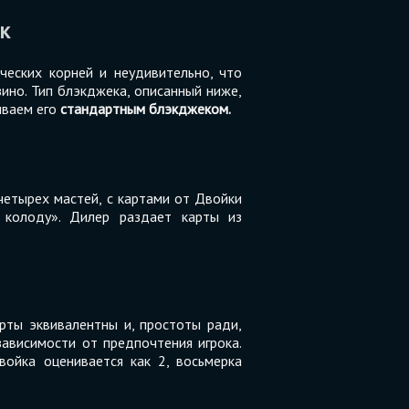
к
ческих корней и неудивительно, что
зино. Тип блэкджека, описанный ниже,
ываем его
стандартным блэкджеком.
четырех мастей, с картами от Двойки
 колоду». Дилер раздает карты из
рты эквивалентны и, простоты ради,
 зависимости от предпочтения игрока.
ойка оценивается как 2, восьмерка