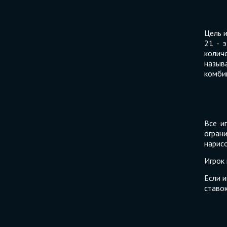
Цель и
21 - 
колич
назыв
комби
Все и
огран
нарисо
Игрок 
Если 
ставо