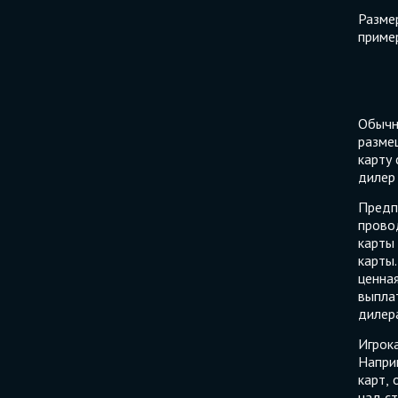
Разме
пример
Обычн
разме
карту
дилер
Предп
прово
карты
карты
ценна
выпла
дилера
Игрок
Наприм
карт, 
над ст