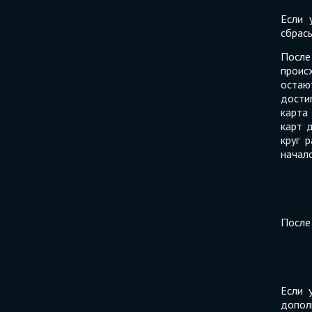
Если 
сбрас
После
проис
остаю
дости
карта
карт 
круг 
начал
После 
Если 
допол