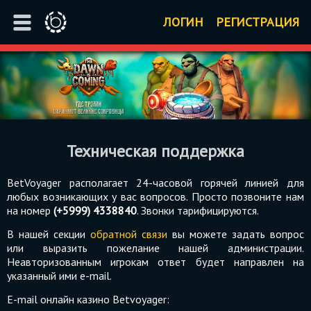
ЛОГИН
РЕГИСТРАЦИЯ
Техническая поддержка
BetVoyager располагает 24-часовой горячей линией для
любых возникающих у вас вопросов. Просто позвоните нам
на номер
(+5999) 4338840
. Звонки тарифицируются.
В нашей секции
обратной связи
вы можете задать вопрос
или выразить пожелание нашей администрации.
Неавторизованным игрокам ответ будет направлен на
указанный ими e-mail.
E-mail онлайн казино Betvoyager: