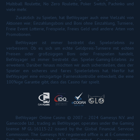
Multiball Roulette, No Zero Roulette, Poker Switch, Pachinko und
viele mehr.
Zusätzlich zu Spielen, hat BetVoyager auch eine Vielzahl von
Aktionen wie; Einzahlungsboni und Boni ohne Einzahlung, Turniere,
Freie Event Lotterie, Freispiele, Freies Geld und andere Arten von
Promotionen.
BetVoyager ist immer bestrebt das Spielerlebnis zu
verbessern. Ob es sich um echte Geldpreis-Turniere mit echten
Preisen oder großzügigen Boni oder Freispielen handelt,
BetVoyager ist immer bestrebt das Spieler-Gaming-Erlebnis zu
erweitern. Darüber hinaus möchten wir auch sicherstellen, dass der
Spieler ein sicheres und faires Spielerlebnis hat. Hierfür hat
BetVoyager eine einzigartige Fairnesskontrolle entwickelt, die eine
100%ige Garantie gibt, dass das Casino fair spielt.
BetVoyager Online Casino © 2007 – 2024 Gamesys N.V. and
Gamecode Ltd., trading as BetVoyager, operates under the Gaming
license №GL-16115-22 issued by the Global Financial Services
Commission. The Gamesys N.V. registered office is at E-Commerce