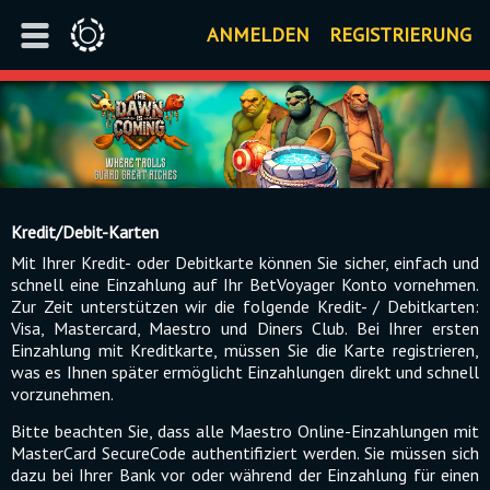
ANMELDEN
REGISTRIERUNG
Kredit/Debit-Karten
Mit Ihrer Kredit- oder Debitkarte können Sie sicher, einfach und
schnell eine Einzahlung auf Ihr BetVoyager Konto vornehmen.
Zur Zeit unterstützen wir die folgende Kredit- / Debitkarten:
Visa, Mastercard, Maestro und Diners Club. Bei Ihrer ersten
Einzahlung mit Kreditkarte, müssen Sie die Karte registrieren,
was es Ihnen später ermöglicht Einzahlungen direkt und schnell
vorzunehmen.
Bitte beachten Sie, dass alle Maestro Online-Einzahlungen mit
MasterCard SecureCode authentifiziert werden. Sie müssen sich
dazu bei Ihrer Bank vor oder während der Einzahlung für einen