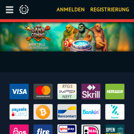
ANMELDEN
REGISTRIERUNG