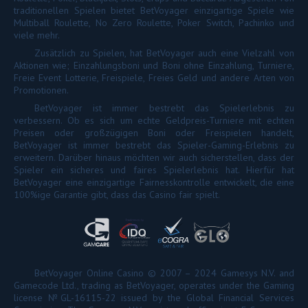
traditionellen Spielen bietet BetVoyager einzigartige Spiele wie
Multiball Roulette, No Zero Roulette, Poker Switch, Pachinko und
viele mehr.
Zusätzlich zu Spielen, hat BetVoyager auch eine Vielzahl von
Aktionen wie; Einzahlungsboni und Boni ohne Einzahlung, Turniere,
Freie Event Lotterie, Freispiele, Freies Geld und andere Arten von
Promotionen.
BetVoyager ist immer bestrebt das Spielerlebnis zu
verbessern. Ob es sich um echte Geldpreis-Turniere mit echten
Preisen oder großzügigen Boni oder Freispielen handelt,
BetVoyager ist immer bestrebt das Spieler-Gaming-Erlebnis zu
erweitern. Darüber hinaus möchten wir auch sicherstellen, dass der
Spieler ein sicheres und faires Spielerlebnis hat. Hierfür hat
BetVoyager eine einzigartige Fairnesskontrolle entwickelt, die eine
100%ige Garantie gibt, dass das Casino fair spielt.
BetVoyager Online Casino © 2007 – 2024 Gamesys N.V. and
Gamecode Ltd., trading as BetVoyager, operates under the Gaming
license №GL-16115-22 issued by the Global Financial Services