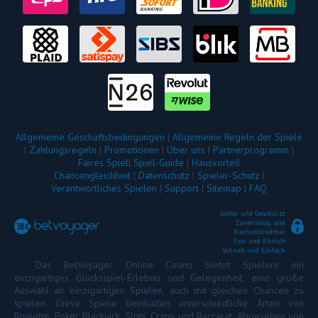
Allgemeine Geschäftsbedingungen
|
Allgemeine Regeln der Spiele
|
Zahlungsregeln
|
Promotionen
|
Über uns
|
Partnerprogramm
|
Faires Spiel
|
Spiel-Guide
|
Hausvorteil
Chancengleichheit
|
Datenschutz
|
Spieler-Schutz
|
Verantwortliches Spielen
|
Support
|
Sitemap
|
FAQ
Sicher und Geschützt
Zuverlässig und
Nachvollziehbar
Fair und Ehrlich
Schnell und Einfach
Das BetVoyager Online Casino bietet Spielern ein
einzigartiges Glücksspiel-Erlebnis und Gelegenheit, eine große
Auswahl an einzigartigen Spielen, auch mit gleichen Chancen zu
spielen. Diese Spiele beinhalten unterschiedliche Arten von
Roulette, Poker, Blackjack, Slots, Craps und Baccarat. Abgesehen von