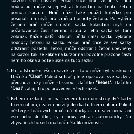
kurzoru sám nastaví. Pokud chce hráč žeton s jinou
hodnotou, může si jej vybrat kliknutím na tento žeton
pomocí kurzoru. Hráč může také použít kolečko pro
posunutí na myši pro změnu hodnoty žetonu. Po výběru
žetonu hráč může umístit sázku kliknutím myši na
požadovanou část herního stolu a jeho sázka se tam
zobrazí. Každé další kliknutí přidá další sázku vybrané
hodnoty žetonu na sázku. Pokud hráč chce ze své sázky
odstranit poslední žeton, může odstranit žeton upevněný
na kurzor tak, že klikne na kurzor na libovolné prázdné části
herního okna a poté klikne na tuto sázku.
Pro odstranění všech sázek ze stolu může být stisknuto
tlačítko
"Clear"
. Pokud si hráč přeje opakovat své sázky z
předchozí ruky, může stisknout tlačítko
"Rebet"
. Tlačítko
"Deal"
zahájí hru po provedení všech sázek.
Během rozdání jsou na každém boxu umístěny dvě karty
lícem nahoru, dealer obdrží jednu kartu lícem nahoru. Pokud
některý z hráčových boxů má blackjack a dealer nemá ani
eso nebo desítku, tyto boxy vyhrají automaticky. Na
zbývajících boxech má hráč několik možností: