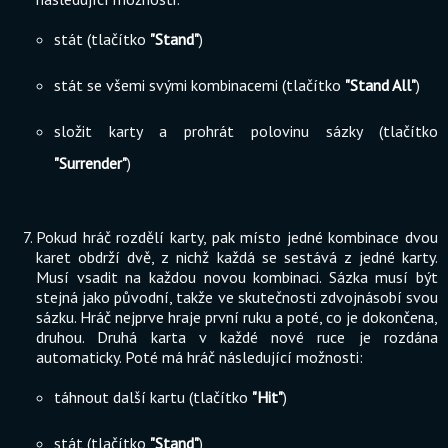
stát (tlačítko
"Stand"
)
stát se všemi svými kombinacemi (tlačítko
"Stand All"
)
složit karty a prohrát polovinu sázky (tlačítko
"Surrender"
)
Pokud hráč rozdělí karty, pak místo jedné kombinace dvou
karet obdrží dvě, z nichž každá se sestává z jedné karty.
Musí vsadit na každou novou kombinaci. Sázka musí být
stejná jako původní, takže ve skutečnosti zdvojnásobí svou
sázku. Hráč nejprve hraje první ruku a poté, co je dokončena,
druhou. Druhá karta v každé nové ruce je rozdána
automaticky. Poté má hráč následující možnosti:
táhnout další kartu (tlačítko
"Hit"
)
stát (tlačítko
"Stand"
)