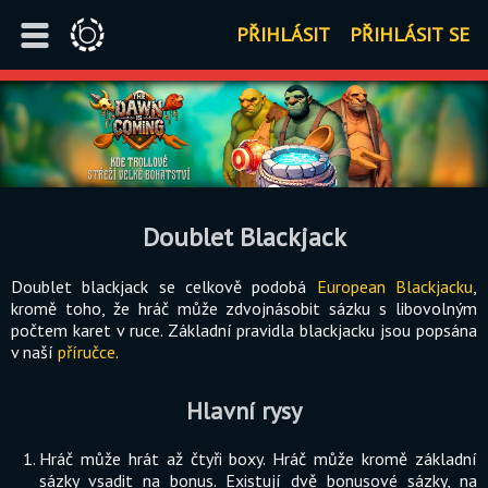
PŘIHLÁSIT
PŘIHLÁSIT SE
Doublet Blackjack
Doublet blackjack se celkově podobá
European Blackjacku
,
kromě toho, že hráč může zdvojnásobit sázku s libovolným
počtem karet v ruce. Základní pravidla blackjacku jsou popsána
v naší
příručce
.
Hlavní rysy
Hráč může hrát až čtyři boxy. Hráč může kromě základní
sázky vsadit na bonus. Existují dvě bonusové sázky, na