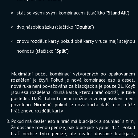
stát se všemi svými kombinacemi (tlačítko
"Stand All"
)
dvojnásobit sázku (tlačítko
"Double"
)
znovu rozdělit karty, pokud obě karty v ruce mají stejnou
hodnotu (tlačítko
"Split"
)
Maximální počet kombinací vytvořených po opakovaném
rozdělení je čtyři. Pokud je nová kombinace eso a deset,
nová ruka není považována za blackjack a je pouze 21. Když
jsou esa rozdělena, druhá karta, kterou hráč obdrží, je také
poslední. Další táhnutí není možné a zdvojnásobení není
povoleno. Nicméně, pokud je nová karta další eso, může
hráč znovu rozdělit karty.
Pokud má dealer eso a hráč má blackjack a souhlasí s tím,
že dostane rovnou peníze, pak blackjack vyplácí 1: 1. Pokud
hráč nechce tyto peníze, ale dealer dostane blackjack,