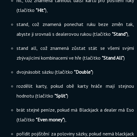
hit, což znamená táhnout další kartu pro posílení ruky
(tlačítko
"Hit"
),
stand, což znamená ponechat ruku beze změn tak,
abyste ji srovnali s dealerovou rukou (tlačítko
"Stand"
),
stand all, což znamená zůstat stát se všemi svými
zbývajícími kombinacemi ve hře (tlačítko
"Stand All"
)
dvojnásobit sázku (tlačítko
"Double"
)
rozdělit karty, pokud obě karty hráče mají stejnou
hodnotu (tlačítko
"Split"
)
brát stejné peníze, pokud má Blackjack a dealer má Eso
(tlačítko
"Even money"
),
pořídit pojištění za poloviny sázky, pokud nemá blackjack