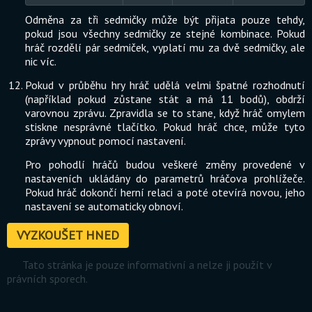
Odměna za tři sedmičky může být přijata pouze tehdy,
pokud jsou všechny sedmičky ze stejné kombinace. Pokud
hráč rozdělí pár sedmiček, vyplatí mu za dvě sedmičky, ale
nic víc.
Pokud v průběhu hry hráč udělá velmi špatné rozhodnutí
(například pokud zůstane stát a má 11 bodů), obdrží
varovnou zprávu. Zpravidla se to stane, když hráč omylem
stiskne nesprávné tlačítko. Pokud hráč chce, může tyto
zprávy vypnout pomocí nastavení.
Pro pohodlí hráčů budou veškeré změny provedené v
nastaveních ukládány do parametrů hráčova prohlížeče.
Pokud hráč dokončí herní relaci a poté otevírá novou, jeho
nastavení se automaticky obnoví.
VYZKOUŠET HNED
Tato stránka je pouze informativní a nelze ji použít v
právních sporech.