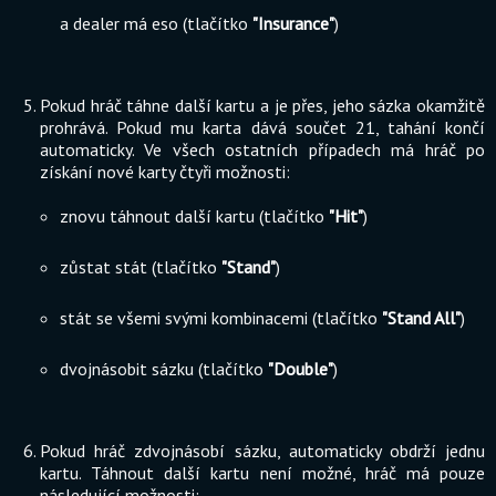
a dealer má eso (tlačítko
"Insurance"
)
Pokud hráč táhne další kartu a je přes, jeho sázka okamžitě
prohrává. Pokud mu karta dává součet 21, tahání končí
automaticky. Ve všech ostatních případech má hráč po
získání nové karty čtyři možnosti:
znovu táhnout další kartu (tlačítko
"Hit"
)
zůstat stát (tlačítko
"Stand"
)
stát se všemi svými kombinacemi (tlačítko
"Stand All"
)
dvojnásobit sázku (tlačítko
"Double"
)
Pokud hráč zdvojnásobí sázku, automaticky obdrží jednu
kartu. Táhnout další kartu není možné, hráč má pouze
následující možnosti: