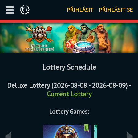
PŘIHLÁSIT
PŘIHLÁSIT SE
Lottery Schedule
Deluxe Lottery (2026-08-08 - 2026-08-09) -
Current Lottery
Lottery Games: