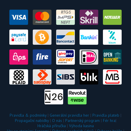
Pravidla & podmínky
|
Generální pravidla her
|
Pravidla plateb
|
Propagační nabídky
|
O nás
|
Partnerský program
|
Fér hra
|
Hráčská příručka
|
Výhoda kasina