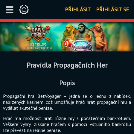
PŘIHLÁSIT
PŘIHLÁSIT SE
Pravidla Propagačních Her
Popis
Propagační hra BetVoyager – jedná se o jednu z nabídek,
nabízených kasinem, což umožňuje hráči hrát propagační hru a
vydělat skutečné peníze.
Hráč má možnost hrát různé hry s počátečním bankrollem.
Veškeré výhry, získané hráčem s pomocí vstupního bankrollu
lze převést na reálné peníze.