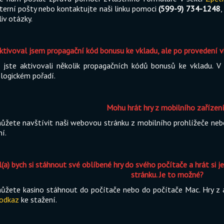
nterní pošty nebo kontaktujte naši linku pomoci
(599-9) 734-1248
,
liv otázky.
ktivoval jsem propagační kód bonusu ke vkladu, ale po provedení vk
jste aktivovali několik propagačních kódů bonusů ke vkladu. V
logickém pořadí.
Mohu hrát hry z mobilního zařízen
ůžete navštívit naši webovou stránku z mobilního prohlížeče ne
ní.
(a) bych si stáhnout své oblíbené hry do svého počítače a hrát si 
stránku. Je to možné?
ůžete kasino stáhnout do počítače nebo do počítače Mac. Hry z apl
odkaz
ke stažení.