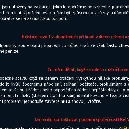
 jsou uloženy na váš účet, jakmile obdržíme potvrzení z platebn
e 1-5 minut. Zpoždění však může být způsobeno z různých důvodů
 obraťte se na zákaznickou podporu.
Existuje rozdíl v algoritmech při hraní v demo režimu a
lgoritmy jsou v obou případech totožné. Hráči se však často chova
né peníze.
Co mám dělat, když se ruleta roztočí a n
obecně stává, když se během otáčení vyskytnou nějaké problémy
ojít kvůli špatnému připojení, selhání počítače, problémům s 
kem je, že buď žádost nebo odpověď na žádost nepřišla díky, a kolo
ku přijetí sázky (stiskem tlačítka Spin) identifikováno vítězné čí
ní problému jednoduše zavřete hru a znovu ji vložte.
Jak mohu kontaktovat podporu společnosti BetV
e nám poslat zprávu pomocí zvláštního formuláře v sekci
Zpět