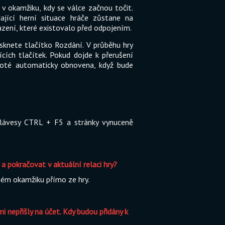
v okamžiku, kdy se válce začnou točit.
jící herní situace hráče zůstane na
zení, které existovalo před odpojením.
isknete tlačítko Rozdání. V průběhu hry
cích tlačítek. Pokud dojde k přerušení
poté automaticky obnovena, když bude
lávesy CTRL + F5 a stránky vynuceně
a pokračovat v aktuální relaci hry?
ném okamžiku přímo ze hry.
i nepřišly na účet. Kdy budou přidány k