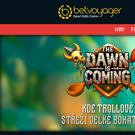
HRY
F