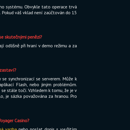
ího systému. Obvykle tato operace trvá
. Pokud váš vklad není zaúčtován do 15
 se skutečnými penězi?
jí odlišně při hraní v demo režimu a za
ezastaví?
 se synchronizací se serverem. Může k
aplikací Flash, nebo jiným problémům.
 se stále točí. Vzhledem k tomu, že je v
slo, je sázka považována za hranou. Pro
oyager Casino?
ná vazba
nebo poslat dopis s využitím