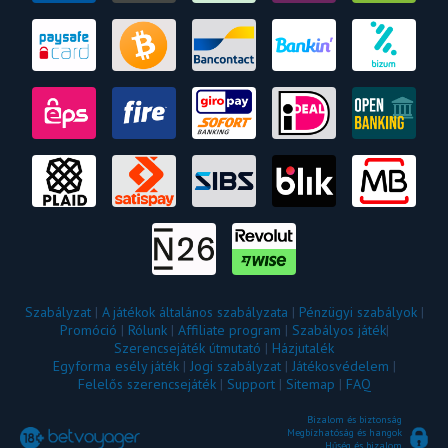
Szabályzat
|
A játékok általános szabályzata
|
Pénzügyi szabályok
|
Promóció
|
Rólunk
|
Affiliate program
|
Szabályos játék
|
Szerencsejáték útmutató
|
Házjutalék
Egyforma esély játék
|
Jogi szabályzat
|
Játékosvédelem
|
Felelős szerencsejáték
|
Support
|
Sitemap
|
FAQ
Bizalom és biztonság
Megbízhatóság és hangok
Hűség és bizalom