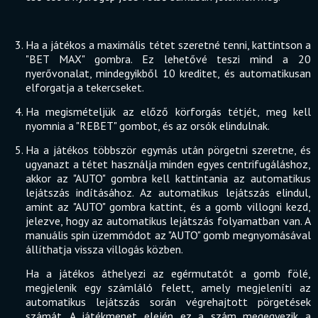
Ha a játékos a maximális tétet szeretné tenni, kattintson a
"BET MAX" gombra. Ez lehetővé teszi mind a 20
nyerővonalat, mindegyikből 10 kreditet, és automatikusan
elforgatja a tekercseket.
Ha megismételjük az előző körforgás tétjét, meg kell
nyomnia a "REBET" gombot, és az orsók elindulnak.
Ha a játékos többször egymás után pörgetni szeretne, és
ugyanazt a tétet használja minden egyes centrifugáláshoz,
akkor az "AUTO" gombra kell kattintania az automatikus
lejátszás indításához. Az automatikus lejátszás elindul,
amint az "AUTO" gombra kattint, és a gomb villogni kezd,
jelezve, hogy az automatikus lejátszás folyamatban van. A
manuális spin üzemmódot az "AUTO" gomb megnyomásával
állíthatja vissza villogás közben.
Ha a játékos áthelyezi az egérmutatót a gomb fölé,
megjelenik egy számláló felett, amely megjeleníti az
automatikus lejátszás során végrehajtott pörgetések
számát. A játékmenet elején ez a szám megegyezik a