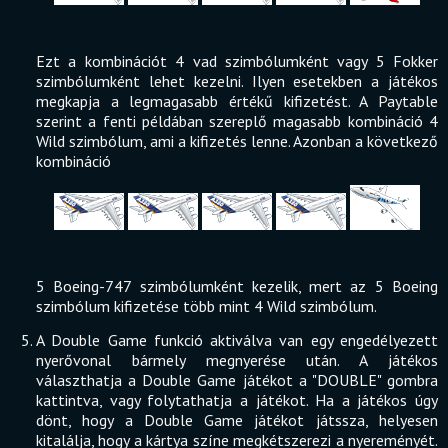
Ezt a kombinációt 4 vad szimbólumként vagy 5 Fokker
szimbólumként lehet kezelni. Ilyen esetekben a játékos
megkapja a legmagasabb értékű kifizetést. A Paytable
szerint a fenti példában szereplő magasabb kombináció 4
Wild szimbólum, ami a kifizetés lenne. Azonban a következő
kombináció
5 Boeing-747 szimbólumként kezelik, mert az 5 Boeing
szimbólum kifizetése több mint 4 Wild szimbólum.
A Double Game funkció aktiválva van egy engedélyezett
nyerővonal bármely megnyerése után. A játékos
választhatja a Double Game játékot a "DOUBLE" gombra
kattintva, vagy folytathatja a játékot. Ha a játékos úgy
dönt, hogy a Double Game játékot játssza, helyesen
kitalálja, hogy a kártya színe megkétszerezi a nyereményét.