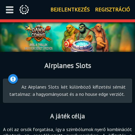
BEJELENTKEZÉS
REGISZTRÁCIÓ
Airplanes Slots
Az Airplanes Slots két különböző kifizetési sémát
tartalmaz: a hagyományosat és a no house edge verziót.
A játék célja
A cél az orsók forgatása, így a szimbólumok nyerő kombinációt