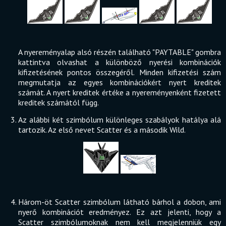
A nyereményalap alsó részén található "PAYTABLE" gombra
kattintva olvashat a különböző nyerési kombinációk
kifizetésének pontos összegéről. Minden kifizetési szám
megmutatja az egyes kombinációkért nyert kreditek
számát. A nyert kreditek értéke a nyereményenként fizetett
kreditek számától függ.
Az alábbi két szimbólum különleges szabályok hatálya alá
tartozik. Az első nevet Scatter és a második Wild.
Három-öt Scatter szimbólum látható bárhol a dobon, ami
nyerő kombinációt eredményez. Ez azt jelenti, hogy a
Scatter szimbólumoknak nem kell megjelenniük egy