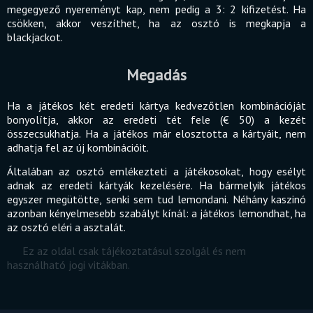
megegyező nyereményt kap, nem pedig a 3: 2 kifizetést. Ha
csökken, akkor veszíthet, ha az osztó is megkapja a
blackjackot.
Megadás
Ha a játékos két eredeti kártya kedvezőtlen kombinációját
bonyolítja, akkor az eredeti tét fele (€ 50) a kezét
összecsukhatja. Ha a játékos már elosztotta a kártyáit, nem
adhatja fel az új kombinációit.
Általában az osztó emlékezteti a játékosokat, hogy esélyt
adnak az eredeti kártyák kezelésére. Ha bármelyik játékos
egyszer megütötte, senki sem tud lemondani. Néhány kaszinó
azonban kényelmesebb szabályt kínál: a játékos lemondhat, ha
az osztó eléri a asztalát.
Ez az oldal csak tájékoztatásul szolgál és nem
használható jogi vitákban.