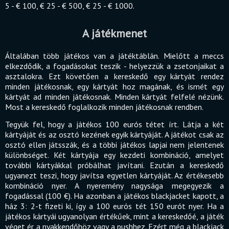
5 - € 100, € 25 - € 500, € 25 - € 1000.
A játékmenet
Általában több játékos van a játéktáblán. Mielőtt a meccs
elkezdődik, a fogadásokat teszik - helyezzük a zsetonjaikat a
asztalokra. Ezt követően a kereskedő egy kártyát rendez
minden játékosnak, egy kártyát hoz magának, és ismét egy
kártyát ad minden játékosnak. Minden kártyát felfelé nézünk.
Most a kereskedő foglalkozik minden játékosnak rendben.
Tegyük fel, hogy a játékos 100 eurós tétet írt. Látja a két
kártyáját és az osztó kezének egyik kártyáját. A játékot csak az
osztó ellen játsszák, és a többi játékos lapjai nem jelentenek
különbséget. Két kártyája egy kezdeti kombináció, amelyet
további kártyákkal próbálhat javítani. Ezután a kereskedő
ugyanezt teszi, hogy javítsa egyetlen kártyáját. Az értékesebb
kombináció nyer. A nyeremény nagysága megegyezik a
fogadással (100 €). Ha azonban a játékos blackjacket kapott, a
ház 3: 2-t fizeti ki, így a 100 eurós tét 150 eurót nyer. Ha a
játékos kártyái ugyanolyan értékűek, mint a kereskedőé, a játék
véget ér a nyakkendőhöz vagy a pushhez. Ezért még a blackjack