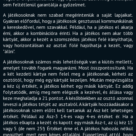
sem feltétlenül garantálja a győzelmet.
A játékosoknak nem szabad megérinteniük a saját lapjaikat.
Gyakran előfordul, hogy a játékosok gesztussal kommunikálnak
a kereskedővel, nem szavakkal. Például, ha a játékos el akarja
érni, akkor a kombinációra érinti. Ha a játékos nem akar több
kártyát, akkor a kezét a szomszédos játékos felé irányíthatja,
vagy horizontálisan az asztal fölé hajolhatja a kezét, vagy
"állni".
A játékosoknak számos más lehetőségük van a kiütés mellett,
amelyet tovább fogunk magyarázni. Most összpontosítunk. Ha
a két kezdeti kártya nem felel meg a játékosnak, kérheti az
osztótól, hogy még egy kártyát kezeljen. Miután megvizsgálta
a kéz új értékét, a játékos kérhet egy másik kártyát. Ez addig
folytatódik, amíg meg nem elégszik a kezével, és állása vagy
keze meghaladja a 21 pontot. A későbbiekben az osztó azonnal
leveszi a játékos tétjét az asztalról. A kártyák hozzáadásakor a
játékosoknak szem előtt kell tartaniuk az Ász két lehetséges
értékét. Például az Ász-3 14-es vagy 4-es értéket ér. Ha a
játékos elkapta a kezét és kapott egy másik Ász-t, az új kéz 15
vagy 5 (de nem 25!) Értéket érne el. A játékos habozás nélkül
megüthet, mert nem képes eltalálni. Függetlenül attól, hogy