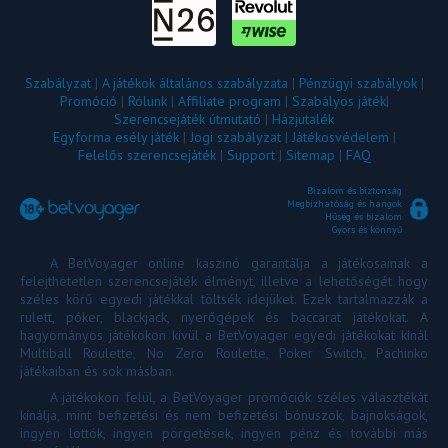
Szabályzat
|
A játékok általános szabályzata
|
Pénzügyi szabályok
|
Promóció
|
Rólunk
|
Affiliate program
|
Szabályos játék
|
Szerencsejáték útmutató
|
Házjutalék
Egyforma esély játék
|
Jogi szabályzat
|
Játékosvédelem
|
Felelős szerencsejáték
|
Support
|
Sitemap
|
FAQ
Bizalom és biztonság
Megbízhatóság és hangok
Hűség és bizalom
Gyors és könnyű
A BetVoyager online kaszinó garantálja a játékosainak a
felejthetetlen szerencsejáték élményt, illetve a lehetőségét hogy
széles körű egyedi játékkal töltsék idejüket. Ezek tartalmazzák a
rulett, póker, blackjack, nyerőgépek és baccarat játékokat. A
hagyományos játékokon kívül a BetVoyager egyedi játékokat kínál
Multiball Roulette, No Zero Roulette, Poker Switch, Pachinko
játékaiban és sok másban.
A játékokon felül, a BetVoyager promóciók széles választékát
kínálja, mint befizetési és nem befizetési bónuszok, bajnokságok,
ingyen lottók, ingyen pörgetések, ingyen pénz és további más