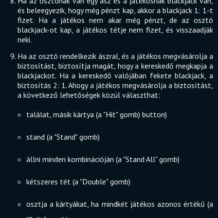
Ha az osztónak van egy ász és a játékosnak blackjack van,
és beleegyezik, hogy még pénzt kap, akkor a blackjack 1: 1-t
fizet. Ha a játékos nem akar még pénzt, de az osztó
blackjack-ot kap, a játékos tétje nem fizet, és visszaadják
neki.
Ha az osztó rendelkezik ászral, és a játékos megvásárolja a
biztosítást, biztosítja magát, hogy a kereskedő megkapja a
blackjackot. Ha a kereskedő valójában fekete blackjack, a
biztosítás 2: 1. Ahogy a játékos megvásárolja a biztosítást,
a következő lehetőségek közül választhat:
találat, másik kártya (a "Hit" gomb) button)
stand (a "Stand" gomb)
állni minden kombinációján (a "Stand All" gomb)
kétszeres tét (a "Double" gomb)
osztja a kártyákat, ha mindkét játékos azonos értékű (a