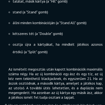
találat, másik kártya (a "Hit" gomb)
stand (a "Stand" gomb)
állni minden kombinációján (a "Stand All" gomb)
kétszeres tét (a "Double" gomb)
osztja újra a kártyákat, ha mindkét játékos azonos
értékű (a "Split" gomb)
Az ismételt megosztás után kapott kombinációk maximális
száma négy. Ha az új kombináció egy ász és egy tíz, az új
kéz nem tekinthető blackjacknek, és egyszerűen 21. Ha az
ászok osztódnak, a második kártya, amelyet a játékos kap,
az utolsó. A további ütés lehetetlen, és a duplázás nem
megengedett. Ha azonban az új kártya egy másik ász, akkor
a játékos ismét fel tudja osztani a lapjait.