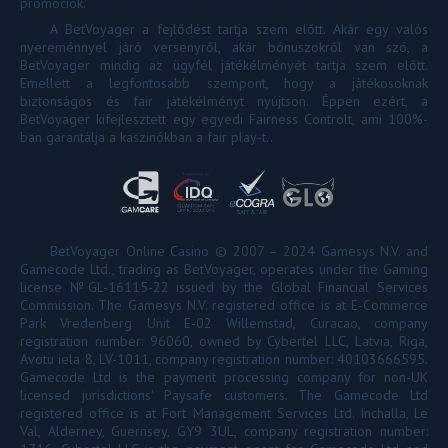
promóciók.
A BetVoyager a fejlődést tartja szem előtt. Akár egy valós
nyereménnyel járó versenyről, akár bónuszokról van szó, a
BetVoyager mindig az ügyfél játékélményét tartja szem előtt.
Emellett a legfontosabb szempont, hogy a játékosoknak
biztonságos és fair játékélményt nyújtson. Éppen ezért, a
BetVoyager kifejlesztett egy egyedi Fairness Controlt, ami 100%-
ban garantálja a kaszinókban a fair play-t..
BetVoyager Online Casino © 2007 – 2024 Gamesys N.V. and
Gamecode Ltd., trading as BetVoyager, operates under the Gaming
license №GL-16115-22 issued by the Global Financial Services
Commission. The Gamesys N.V. registered office is at E-Commerce
Park Vredenberg Unit E-02 Willemstad, Curacao, company
registration number: 96060, owned by Cybertel LLC, Latvia, Riga,
Avotu iela 8, LV-1011, company registration number: 40103666595.
Gamecode Ltd is the payment processing company for non-UK
licensed jurisdictions' Paysafe customers. The Gamecode Ltd
registered office is at Fort Management Services Ltd. Inchalla, Le
Val, Alderney, Guernsey, GY9 3UL, company registration number: