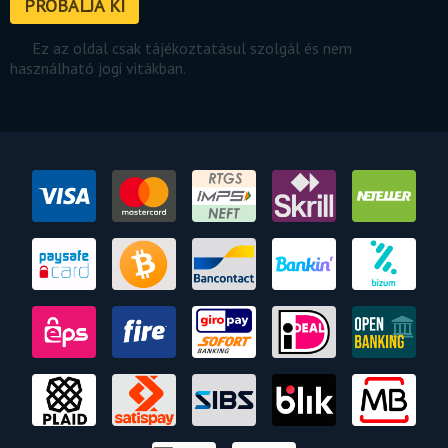
PRÓBÁLJA KI
Ez az oldal csak tájékoztatásul szolgál és nem
használható jogi vitákban.