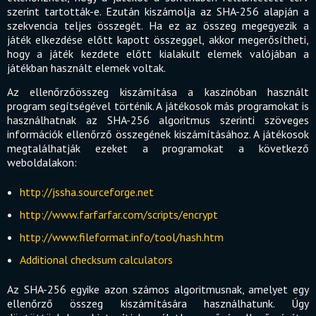
szerint tartották-e. Ezután kiszámolja az SHA-256 alapján a
szekvencia teljes összegét. Ha ez az összeg megegyezik a
játék elkezdése előtt kapott összeggel, akkor megerősítheti,
hogy a játék kezdete előtt kialakult elemek valójában a
játékban használt elemek voltak.
Az ellenőrzőösszeg kiszámítása a kaszinóban használt
program segítségével történik. A játékosok más programokat is
használhatnak az SHA-256 algoritmus szerinti szöveges
információk ellenőrző összegének kiszámításához. A játékosok
megtalálhatják ezeket a programokat a következő
weboldalakon:
http://jssha.sourceforge.net
http://www.farfarfar.com/scripts/encrypt
http://www.fileformat.info/tool/hash.htm
Additional checksum calculators
Az SHA-256 egyike azon számos algoritmusnak, amelyet egy
ellenőrző összeg kiszámítására használhatunk. Úgy