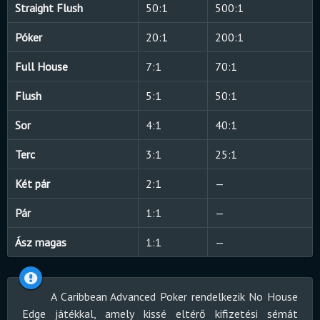
Straight Flush
50:1
500:1
Póker
20:1
200:1
Full House
7:1
70:1
Flush
5:1
50:1
Sor
4:1
40:1
Terc
3:1
25:1
Két pár
2:1
—
Pár
1:1
—
Ász magas
1:1
—
A Caribbean Advanced Poker rendelkezik No House
Edge játékkal, amely kissé eltérő kifizetési sémát