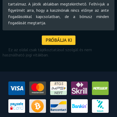
tartalmaz. A játék ablakban megtekinthető. Felhívjuk a
figyelmét arra, hogy a kaszinónak nincs előnye az ante
fogadásokkal kapcsolatban, de a bónusz minden
fogadását megtartja.
PRÓBÁLJA KI
Ez az oldal csak tájékoztatásul szolgál és nem
használható jogi vitákban.