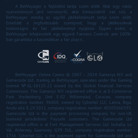
A BetVoyager a fejlődést tartja szem előtt. Akár egy valós
nyereménnyel járó versenyről, akár bónuszokról van szó, a
BetVoyager mindig az ügyfél játékélményét tartja szem előtt.
Emellett a legfontosabb szempont, hogy a játékosoknak
biztonságos és fair játékélményt nyújtson. Éppen ezért, a
BetVoyager kifejlesztett egy egyedi Fairness Controlt, ami 100%-
ban garantálja a kaszinókban a fair play-t..
BetVoyager Online Casino © 2007 – 2024 Gamesys N.V. and
Gamecode Ltd., trading as BetVoyager, operates under the Gaming
license №GL-16115-22 issued by the Global Financial Services
Commission. The Gamesys N.V. registered office is at E-Commerce
Park Vredenberg Unit E-02 Willemstad, Curacao, company
registration number: 96060, owned by Cybertel LLC, Latvia, Riga,
Avotu iela 8, LV-1011, company registration number: 40103666595.
Gamecode Ltd is the payment processing company for non-UK
licensed jurisdictions' Paysafe customers. The Gamecode Ltd
registered office is at Fort Management Services Ltd. Inchalla, Le
Val, Alderney, Guernsey, GY9 3UL, company registration number:
1716. Cybertel LLC is the payment agent for Gamecode Ltd and