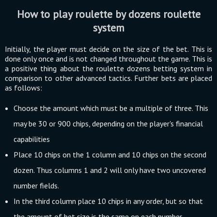
How to play roulette by dozens roulette
system
Initially, the player must decide on the size of the bet. This is
done only once and is not changed throughout the game. This is
a positive thing about the roulette dozens betting system in
comparison to other advanced tactics. Further bets are placed
as follows:
Choose the amount which must be a multiple of three. This
may be 30 or 900 chips, depending on the player's financial
capabilities
Place 10 chips on the 1 column and 10 chips on the second
dozen. Thus columns 1 and 2 will only have two uncovered
number fields.
In the third column place 10 chips in any order, but so that
the amount of bet size is the same on each number.