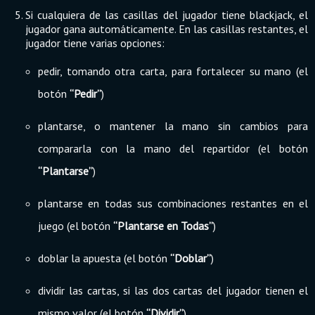
Si cualquiera de las casillas del jugador tiene blackjack, el
jugador gana automáticamente. En las casillas restantes, el
jugador tiene varias opciones:
pedir, tomando otra carta, para fortalecer su mano (el
botón
“Pedir”
)
plantarse, o mantener la mano sin cambios para
compararla con la mano del repartidor (el botón
“Plantarse”
)
plantarse en todas sus combinaciones restantes en el
juego (el botón
“Plantarse en Todas”
)
doblar la apuesta (el botón
“Doblar”
)
dividir las cartas, si las dos cartas del jugador tienen el
mismo valor (el botón
“Dividir”
)