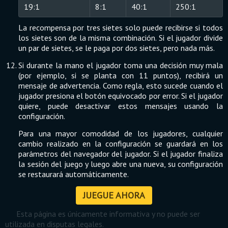
19:1
8:1
40:1
250:1
La recompensa por tres sietes solo puede recibirse si todos
los sietes son de la misma combinación. Si el jugador divide
un par de sietes, se le paga por dos sietes, pero nada más.
Si durante la mano el jugador toma una decisión muy mala
(por ejemplo, si se planta con 11 puntos), recibirá un
mensaje de advertencia. Como regla, esto sucede cuando el
jugador presiona el botón equivocado por error. Si el jugador
quiere, puede desactivar estos mensajes usando la
configuración.
Para una mayor comodidad de los jugadores, cualquier
cambio realizado en la configuración se guardará en los
parámetros del navegador del jugador. Si el jugador finaliza
la sesión del juego y luego abre una nueva, su configuración
se restaurará automáticamente.
JUEGUE AHORA
Esta página es únicamente informativa y no puede ser
utilizada en disputas legales.