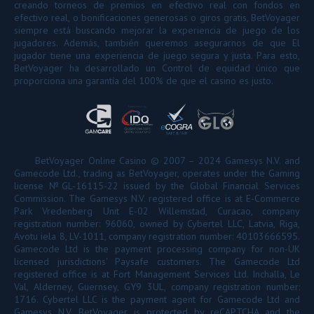
creando torneos de premios en efectivo real con fondos en
efectivo real, o bonificaciones generosas o giros gratis, BetVoyager
siempre está buscando mejorar la experiencia de juego de los
jugadores. Además, también queremos asegurarnos de que El
jugador tiene una experiencia de juego segura y justa. Para esto,
BetVoyager ha desarrollado un Control de equidad único que
proporciona una garantía del 100% de que el casino es justo.
BetVoyager Online Casino © 2007 – 2024 Gamesys N.V. and
Gamecode Ltd., trading as BetVoyager, operates under the Gaming
license №GL-16115-22 issued by the Global Financial Services
Commission. The Gamesys N.V. registered office is at E-Commerce
Park Vredenberg Unit E-02 Willemstad, Curacao, company
registration number: 96060, owned by Cybertel LLC, Latvia, Riga,
Avotu iela 8, LV-1011, company registration number: 40103666595.
Gamecode Ltd is the payment processing company for non-UK
licensed jurisdictions' Paysafe customers. The Gamecode Ltd
registered office is at Fort Management Services Ltd. Inchalla, Le
Val, Alderney, Guernsey, GY9 3UL, company registration number:
1716. Cybertel LLC is the payment agent for Gamecode Ltd and
Gamesys N.V. BetVoyager is protected by reCAPTCHA and the