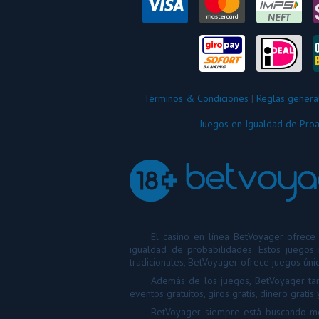
Términos & Condiciones
|
Reglas genera
Juegos en Igualdad de Proa
El casino en línea BetVoyager ofrece
igualdad de probabilidades. Estos juegos
tradicionales, BetVoyager ofrece juegos únic
Además de los juegos, BetVoyager tam
eventos gratuitos, giros gratis, dinero grati
BetVoyager siempre está buscando mej