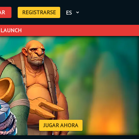
AR
REGISTRARSE
 LAUNCH
JUGAR AHORA