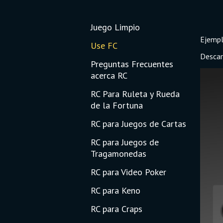
Juego Limpio
Ejempl
Use FC
Descar
Preguntas Frecuentes
acerca RC
RC Para Ruleta y Rueda
de la Fortuna
RC para Juegos de Cartas
RC para Juegos de
Tragamonedas
RC para Video Poker
RC para Keno
RC para Craps