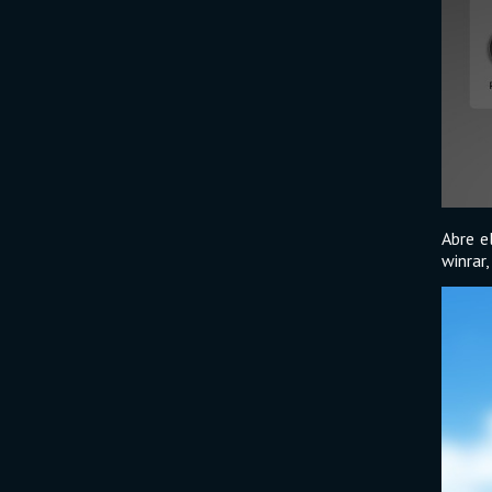
Abre e
winrar,