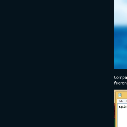
Compar
fueron 